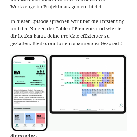
Werkzeuge im Projektmanagement bietet.
In dieser Episode sprechen wir über die Entstehung
und den Nutzen der Table of Elements und wie sie
dir helfen kann, deine Projekte effizienter zu
gestalten. Bleib dran für ein spannendes Gespräch!
Shownotes: