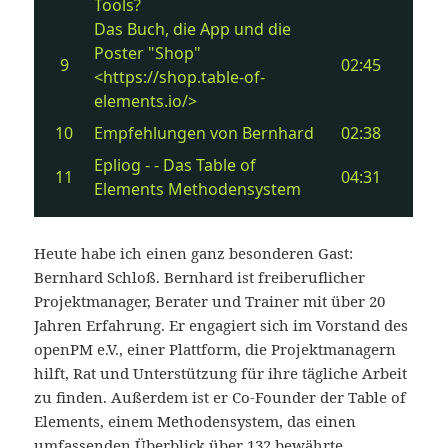
Heute habe ich einen ganz besonderen Gast:
Bernhard Schloß. Bernhard ist freiberuflicher
Projektmanager, Berater und Trainer mit über 20
Jahren Erfahrung. Er engagiert sich im Vorstand des
openPM e.V., einer Plattform, die Projektmanagern
hilft, Rat und Unterstützung für ihre tägliche Arbeit
zu finden. Außerdem ist er Co-Founder der Table of
Elements, einem Methodensystem, das einen
umfassenden Überblick über 132 bewährte