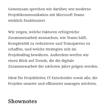
Gemeinsam sprechen wir darüber, wie moderne
Projektkommunikation mit Microsoft Teams
wirklich funktioniert.
Wir zeigen, welche Faktoren erfolgreiche
Zusammenarbeit ausmachen, wie Teams hilft,
Komplexität zu reduzieren und Transparenz zu
schaffen, und welche Strategien sich im
Projektalltag bewähren. Außerdem werfen wir
einen Blick auf Trends, die die digitale
Zusammenarbeit der nächsten Jahre prägen werden.
Ideal für Projektleiter, IT‑Entscheider sowie alle, die
Projekte smarter und effizienter managen möchten.
Shownotes