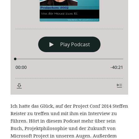
Ich hatte das Glück, auf der Project Conf 2014 Steffen
Reister zu treffen und mit ihm ein Interview zu
führen. Hört in diesem Podcast mehr über sein
Buch, Projektphilosophie und der Zukunft von
Microsoft Project in unseren Augen. Außerdem