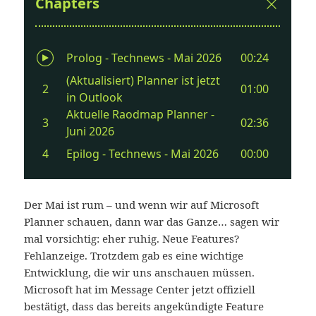
Der Mai ist rum – und wenn wir auf Microsoft
Planner schauen, dann war das Ganze… sagen wir
mal vorsichtig: eher ruhig. Neue Features?
Fehlanzeige. Trotzdem gab es eine wichtige
Entwicklung, die wir uns anschauen müssen.
Microsoft hat im Message Center jetzt offiziell
bestätigt, dass das bereits angekündigte Feature