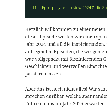
Herzlich willkommen zu einer neuen 
dieser Episode werfen wir einen span
Jahr 2024 und all die inspirierenden
aufregenden Episoden, die wir gemei
war vollgepackt mit faszinierenden G
Geschichten und wertvollen Einsichte
passieren lassen.
Aber das ist noch nicht alles! Wir sc
sprechen darüber, welche spannend
Rubriken uns im Jahr 2025 erwarten. 