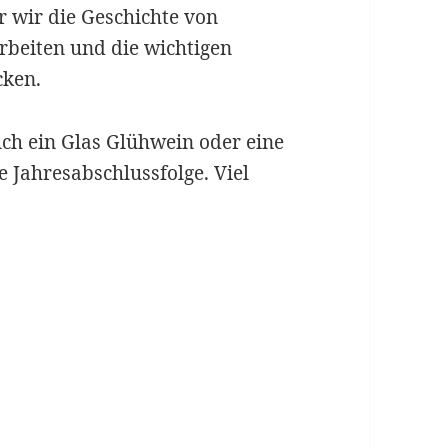
r wir die Geschichte von
rbeiten und die wichtigen
cken.
ch ein Glas Glühwein oder eine
 Jahresabschlussfolge. Viel