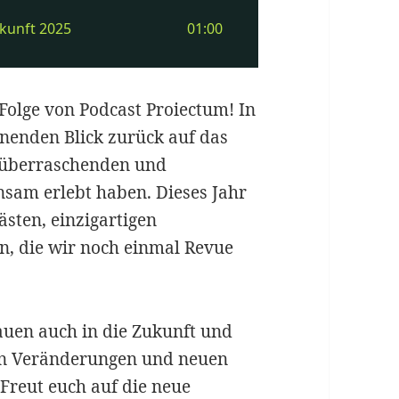
Folge von Podcast Proiectum! In
nenden Blick zurück auf das
, überraschenden und
nsam erlebt haben. Dieses Jahr
ästen, einzigartigen
n, die wir noch einmal Revue
hauen auch in die Zukunft und
en Veränderungen und neuen
Freut euch auf die neue