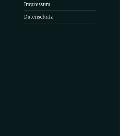
Impressum
Datenschutz