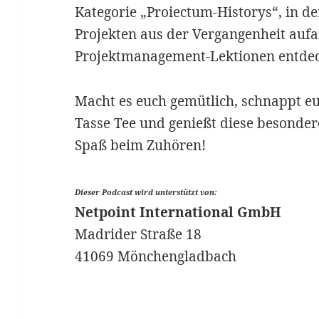
Kategorie „Proiectum-Historys“, in de
Projekten aus der Vergangenheit aufa
Projektmanagement-Lektionen entde
Macht es euch gemütlich, schnappt eu
Tasse Tee und genießt diese besondere
Spaß beim Zuhören!
Dieser Podcast wird unterstützt von:
Netpoint International GmbH
Madrider Straße 18
41069 Mönchengladbach