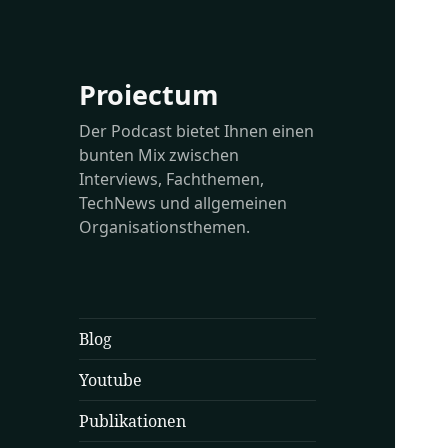
Proiectum
Der Podcast bietet Ihnen einen
bunten Mix zwischen
Interviews, Fachthemen,
TechNews und allgemeinen
Organisationsthemen.
Blog
Youtube
Publikationen