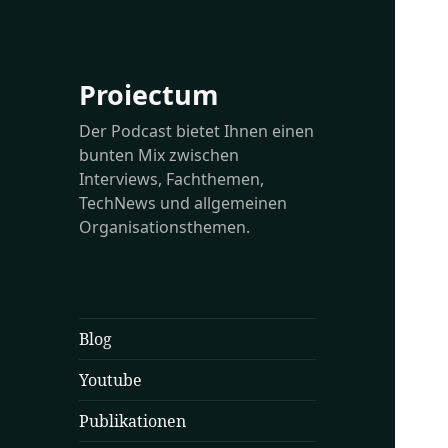
Proiectum
Der Podcast bietet Ihnen einen
bunten Mix zwischen
Interviews, Fachthemen,
TechNews und allgemeinen
Organisationsthemen.
Blog
Youtube
Publikationen