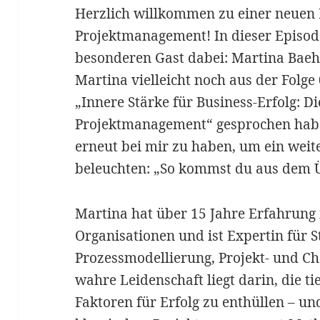
Herzlich willkommen zu einer neuen 
Projektmanagement! In dieser Episod
besonderen Gast dabei: Martina Baeh
Martina vielleicht noch aus der Folge
„Innere Stärke für Business-Erfolg: 
Projektmanagement“ gesprochen haben
erneut bei mir zu haben, um ein weit
beleuchten: „So kommst du aus dem
Martina hat über 15 Jahre Erfahrung 
Organisationen und ist Expertin für S
Prozessmodellierung, Projekt- und 
wahre Leidenschaft liegt darin, die ti
Faktoren für Erfolg zu enthüllen – un