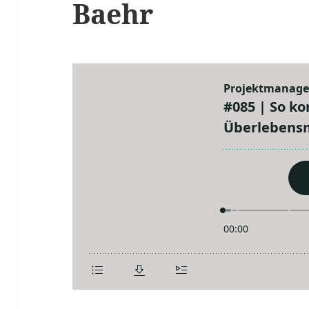
Baehr