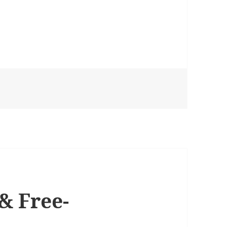
& Free-