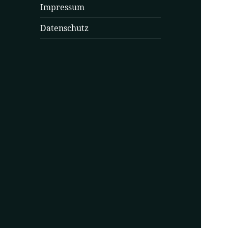
Impressum
Datenschutz