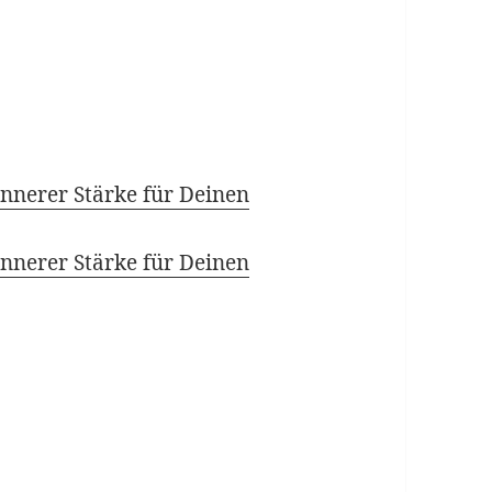
nnerer Stärke für Deinen
nnerer Stärke für Deinen