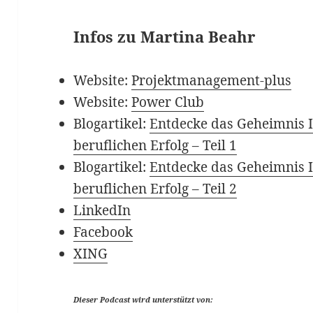
Infos zu Martina Beahr
Website:
Projektmanagement-plus
Website:
Power Club
Blogartikel:
Entdecke das Geheimnis I
beruflichen Erfolg – Teil 1
Blogartikel:
Entdecke das Geheimnis I
beruflichen Erfolg – Teil 2
LinkedIn
Facebook
XING
Dieser Podcast wird unterstützt von: