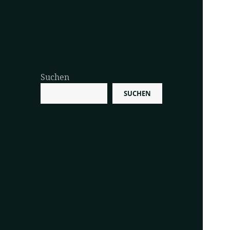
Suchen
SUCHEN