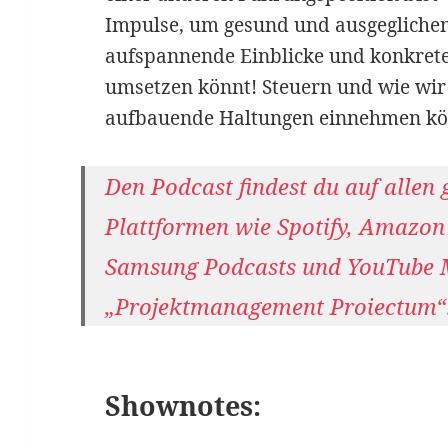
Impulse, um gesund und ausgeglichen
aufspannende Einblicke und konkrete S
umsetzen könnt! Steuern und wie wir 
aufbauende Haltungen einnehmen kö
Den Podcast findest du auf allen
Plattformen wie Spotify, Amazon
Samsung Podcasts und YouTube 
„Projektmanagement Proiectum“
Shownotes: