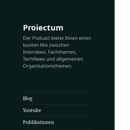
Proiectum
Der Podcast bietet Ihnen einen
bunten Mix zwischen
Interviews, Fachthemen,
TechNews und allgemeinen
Organisationsthemen.
Blog
Youtube
Publikationen