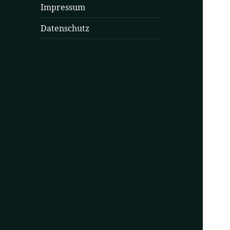
Impressum
Datenschutz