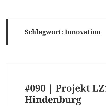
Schlagwort:
Innovation
#090 | Projekt LZ
Hindenburg