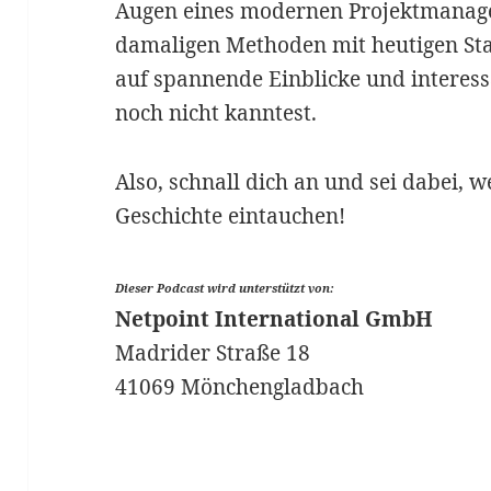
Augen eines modernen Projektmanage
damaligen Methoden mit heutigen Sta
auf spannende Einblicke und interessa
noch nicht kanntest.
Also, schnall dich an und sei dabei, w
Geschichte eintauchen!
Dieser Podcast wird unterstützt von:
Netpoint International GmbH
Madrider Straße 18
41069 Mönchengladbach