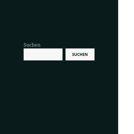
Suchen
SUCHEN