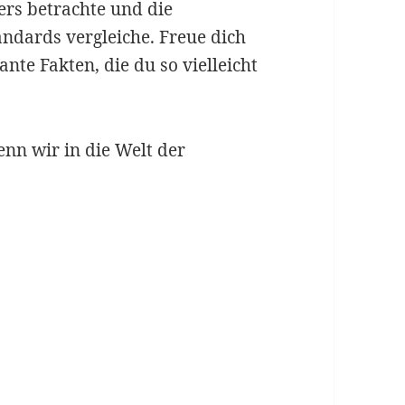
rs betrachte und die
ndards vergleiche. Freue dich
nte Fakten, die du so vielleicht
enn wir in die Welt der