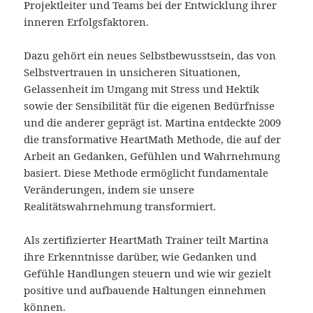
Projektleiter und Teams bei der Entwicklung ihrer
inneren Erfolgsfaktoren.
Dazu gehört ein neues Selbstbewusstsein, das von
Selbstvertrauen in unsicheren Situationen,
Gelassenheit im Umgang mit Stress und Hektik
sowie der Sensibilität für die eigenen Bedürfnisse
und die anderer geprägt ist. Martina entdeckte 2009
die transformative HeartMath Methode, die auf der
Arbeit an Gedanken, Gefühlen und Wahrnehmung
basiert. Diese Methode ermöglicht fundamentale
Veränderungen, indem sie unsere
Realitätswahrnehmung transformiert.
Als zertifizierter HeartMath Trainer teilt Martina
ihre Erkenntnisse darüber, wie Gedanken und
Gefühle Handlungen steuern und wie wir gezielt
positive und aufbauende Haltungen einnehmen
können.