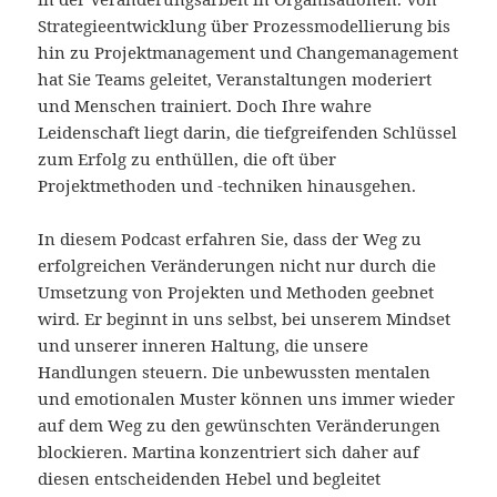
Strategieentwicklung über Prozessmodellierung bis
hin zu Projektmanagement und Changemanagement
hat Sie Teams geleitet, Veranstaltungen moderiert
und Menschen trainiert. Doch Ihre wahre
Leidenschaft liegt darin, die tiefgreifenden Schlüssel
zum Erfolg zu enthüllen, die oft über
Projektmethoden und -techniken hinausgehen.
In diesem Podcast erfahren Sie, dass der Weg zu
erfolgreichen Veränderungen nicht nur durch die
Umsetzung von Projekten und Methoden geebnet
wird. Er beginnt in uns selbst, bei unserem Mindset
und unserer inneren Haltung, die unsere
Handlungen steuern. Die unbewussten mentalen
und emotionalen Muster können uns immer wieder
auf dem Weg zu den gewünschten Veränderungen
blockieren. Martina konzentriert sich daher auf
diesen entscheidenden Hebel und begleitet