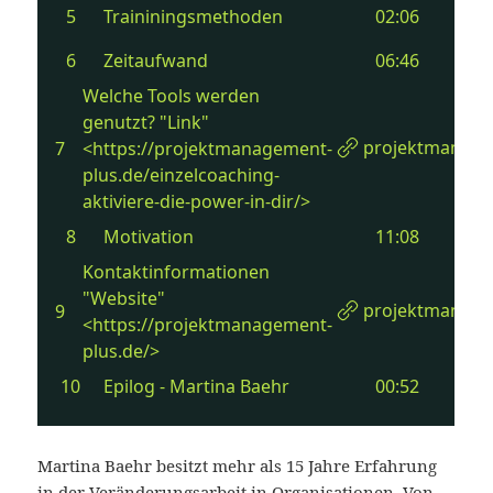
Martina Baehr besitzt mehr als 15 Jahre Erfahrung
in der Veränderungsarbeit in Organisationen. Von