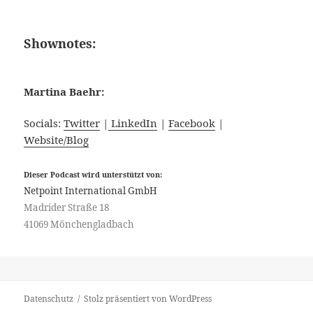
Shownotes:
Martina Baehr:
Socials:
Twitter
|
LinkedIn
|
Facebook
|
Website/Blog
Dieser Podcast wird unterstützt von:
Netpoint International GmbH
Madrider Straße 18
41069 Mönchengladbach
Datenschutz
Stolz präsentiert von WordPress