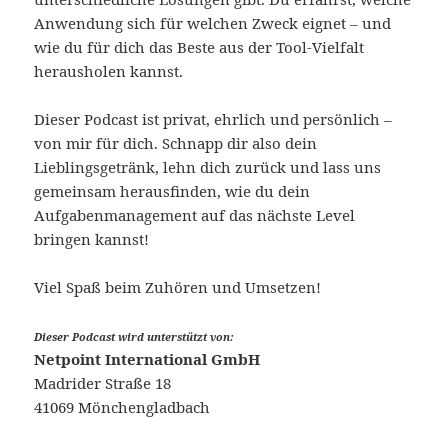
Anwendung sich für welchen Zweck eignet – und
wie du für dich das Beste aus der Tool-Vielfalt
herausholen kannst.
Dieser Podcast ist privat, ehrlich und persönlich –
von mir für dich. Schnapp dir also dein
Lieblingsgetränk, lehn dich zurück und lass uns
gemeinsam herausfinden, wie du dein
Aufgabenmanagement auf das nächste Level
bringen kannst!
Viel Spaß beim Zuhören und Umsetzen!
Dieser Podcast wird unterstützt von:
Netpoint International GmbH
Madrider Straße 18
41069 Mönchengladbach