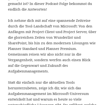
gemacht ist? In dieser Podcast-Folge bekommst du
endlich die Antworten!
Ich nehme dich mit auf eine spannende Zeitreise
durch die Tool-Landschaft von Microsoft: Von den
Anfängen mit Project Client und Project Server, über
die glorreichen Zeiten von Wunderlist und
SharePoint, bis hin zu den modernen Lösungen wie
Planner Standard und Planner Premium.
Gemeinsam reisen wir also nicht nur in die
Vergangenheit, sondern werfen auch einen Blick
auf die Gegenwart und Zukunft des
Aufgabenmanagements.
Statt dir einfach nur die aktuellen Tools
herunterzubeten, zeige ich dir, wie sich das
Aufgabenmanagement im Microsoft-Universum
entwickelt hat und warum es heute so viele
unterschiedliche Lösungen gibt. Du erfährst, welche