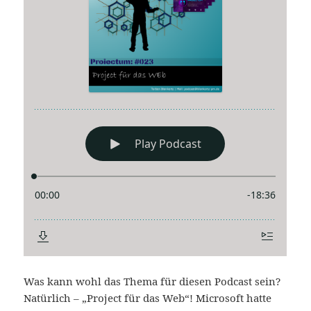
Was kann wohl das Thema für diesen Podcast sein?
Natürlich – „Project für das Web“! Microsoft hatte