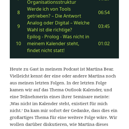
Heute zu Gast in meinem Podcast ist Martina Bear.
Vielleicht kennt der eine oder andere Martina noch
aus meinen letzten Folgen. In der letzten Folge
kamen wir auf das Thema Outlook-Kalender, und
eine Teilnehmerin eines ihrer Seminare meinte:
‚Was nicht im Kalender steht, existiert für mich
nicht.‘ Da kam mir sofort der Gedanke, dass dies ein
großartiges Thema für eine weitere Folge wäre. Wir
wollen darüber diskutieren, wie Martina dieses