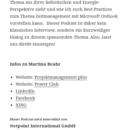
Thema aus ihrer ästhetischen und Energie-
Perspektive sieht und wie ich euch Best Practices
zum Thema Zeitmanagement mit Microsoft Outlook
vorstellen kann. Dieser Podcast ist daher kein
klassisches Interview, sondern ein kurzweiliger
Dialog zu diesem spannenden Thema. Also, lasst
uns direkt einsteigen!
Infos zu Martina Beahr
Website:
Projektmanagement-plus
Website:
Power Club
LinkedIn
Facebook
XING
Dieser Podcast wird unterstützt von:
Netpoint International GmbH