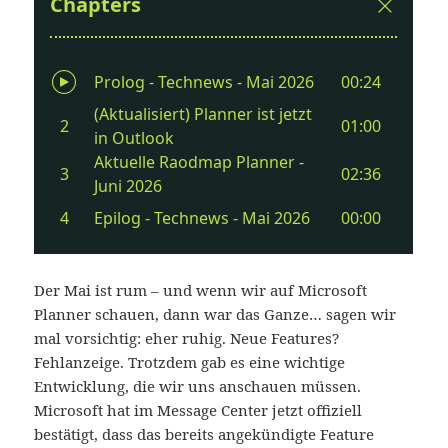
Der Mai ist rum – und wenn wir auf Microsoft
Planner schauen, dann war das Ganze… sagen wir
mal vorsichtig: eher ruhig. Neue Features?
Fehlanzeige. Trotzdem gab es eine wichtige
Entwicklung, die wir uns anschauen müssen.
Microsoft hat im Message Center jetzt offiziell
bestätigt, dass das bereits angekündigte Feature