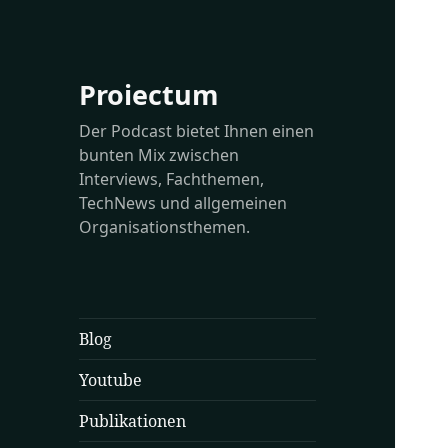
Proiectum
Der Podcast bietet Ihnen einen
bunten Mix zwischen
Interviews, Fachthemen,
TechNews und allgemeinen
Organisationsthemen.
Blog
Youtube
Publikationen