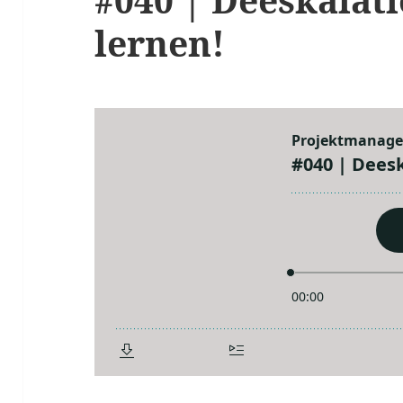
lernen!