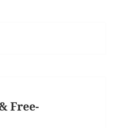
& Free-