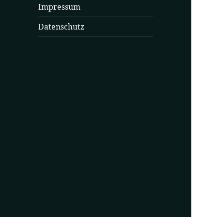
Impressum
Datenschutz