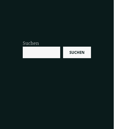
Suchen
SUCHEN