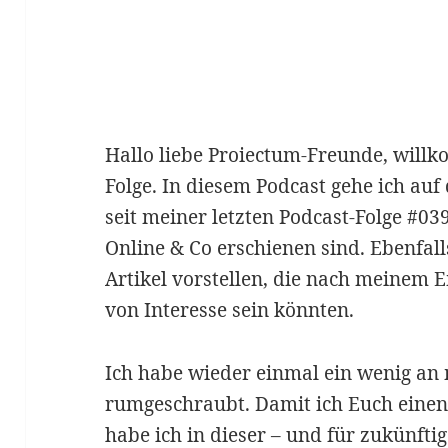
Hallo liebe Proiectum-Freunde, will
Folge. In diesem Podcast gehe ich auf
seit meiner letzten Podcast-Folge #03
Online & Co erschienen sind. Ebenfall
Artikel vorstellen, die nach meinem E
von Interesse sein könnten.
Ich habe wieder einmal ein wenig an
rumgeschraubt. Damit ich Euch einen 
habe ich in dieser – und für zukünfti