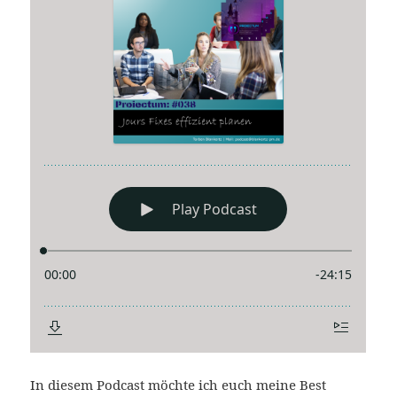
In diesem Podcast möchte ich euch meine Best