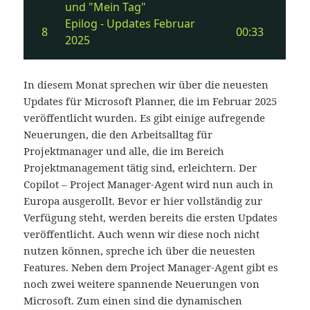
In diesem Monat sprechen wir über die neuesten
Updates für Microsoft Planner, die im Februar 2025
veröffentlicht wurden. Es gibt einige aufregende
Neuerungen, die den Arbeitsalltag für
Projektmanager und alle, die im Bereich
Projektmanagement tätig sind, erleichtern. Der
Copilot – Project Manager-Agent wird nun auch in
Europa ausgerollt. Bevor er hier vollständig zur
Verfügung steht, werden bereits die ersten Updates
veröffentlicht. Auch wenn wir diese noch nicht
nutzen können, spreche ich über die neuesten
Features. Neben dem Project Manager-Agent gibt es
noch zwei weitere spannende Neuerungen von
Microsoft. Zum einen sind die dynamischen