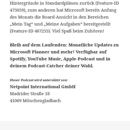
Hintergründe in Standardplänen zurück (Feature-ID
475059), zum anderen hat Microsoft bereits Anfang
des Monats die Board-Ansicht in den Bereichen
„Mein Tag“ und „Meine Aufgaben“ bereitgestellt
(Feature-ID 467255). Viel Spaß beim Zuhören!
Bleib auf dem Laufenden: Monatliche Updates zu
Microsoft Planner und mehr! Verfügbar auf
Spotify, YouTube Music, Apple-Podcast und in
deinem Podcast-Catcher deiner Wahl.
Dieser Podcast wird unterstützt von:
Netpoint International GmbH
Madrider Straße 18
41069 Mönchengladbach