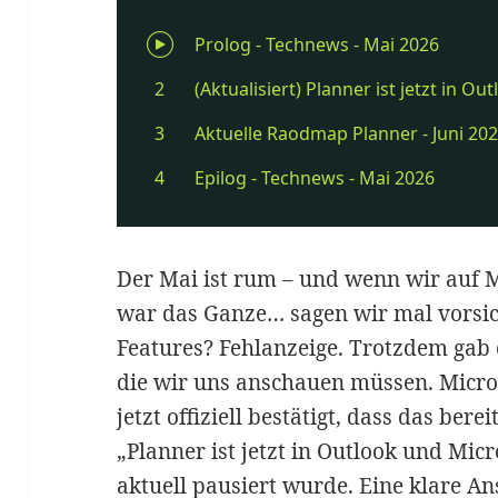
Der Mai ist rum – und wenn wir auf 
war das Ganze… sagen wir mal vorsich
Features? Fehlanzeige. Trotzdem gab 
die wir uns anschauen müssen. Micro
jetzt offiziell bestätigt, dass das ber
„Planner ist jetzt in Outlook und Mic
aktuell pausiert wurde. Eine klare An