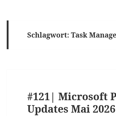
Schlagwort:
Task Manag
#121| Microsoft 
Updates Mai 2026