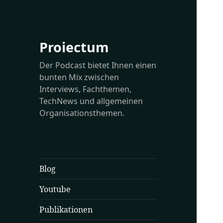
Proiectum
Der Podcast bietet Ihnen einen
bunten Mix zwischen
Interviews, Fachthemen,
TechNews und allgemeinen
Organisationsthemen.
Blog
Youtube
Publikationen