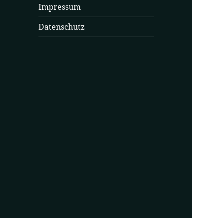
Impressum
Datenschutz