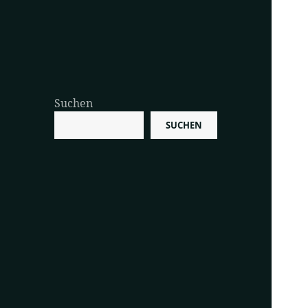
Suchen
SUCHEN