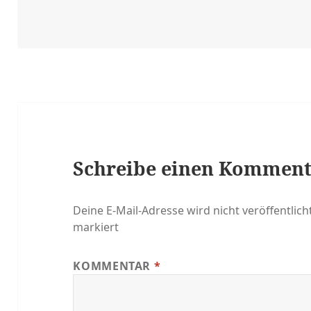
Schreibe einen Kommen
Deine E-Mail-Adresse wird nicht veröffentlicht
markiert
KOMMENTAR
*