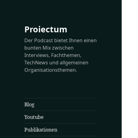
Proiectum
Der Podcast bietet Ihnen einen
bunten Mix zwischen
Interviews, Fachthemen,
TechNews und allgemeinen
Organisationsthemen.
Blog
Youtube
Publikationen