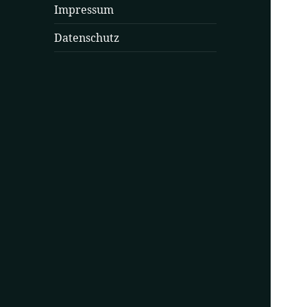
Impressum
Datenschutz