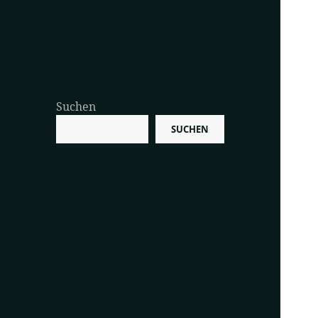
Suchen
SUCHEN