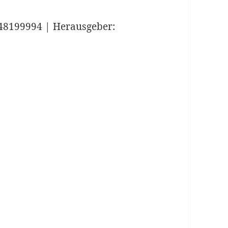
48199994 | Herausgeber: