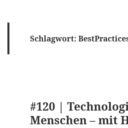
Schlagwort:
BestPractice
#120 | Technolog
Menschen – mit H