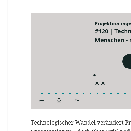
Technologischer Wandel verändert Pr