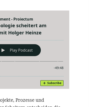
ojekte, Prozesse und