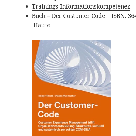
Trainings-Informationskompetenez
Buch –
Der Customer Code
| ISBN: 36
‎ Haufe