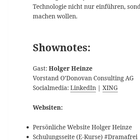
Technologie nicht nur einführen, so
machen wollen.
Shownotes:
Gast:
Holger Heinze
Vorstand O’Donovan Consulting AG
Socialmedia:
LinkedIn
|
XING
Websiten:
Persönliche Website Holger Heinze
Schulungsseite (E-Kurse) #
Dramafrei