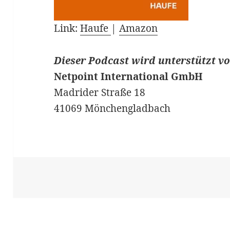
Link:
Haufe
|
Amazon
Dieser Podcast wird unterstützt v
Netpoint International GmbH
Madrider Straße 18
41069 Mönchengladbach