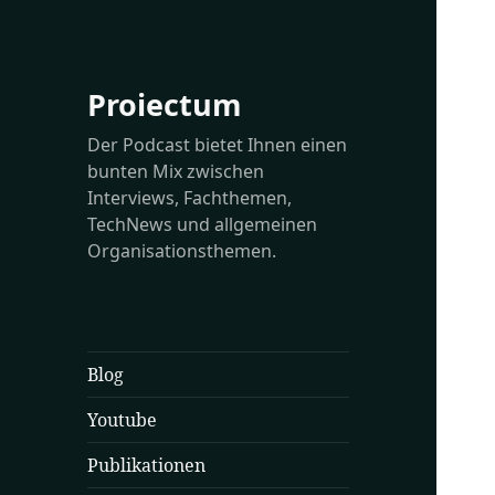
Proiectum
Der Podcast bietet Ihnen einen
bunten Mix zwischen
Interviews, Fachthemen,
TechNews und allgemeinen
Organisationsthemen.
Blog
Youtube
Publikationen