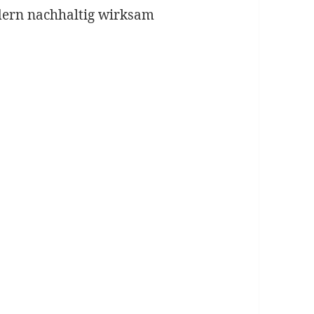
ndern nachhaltig wirksam