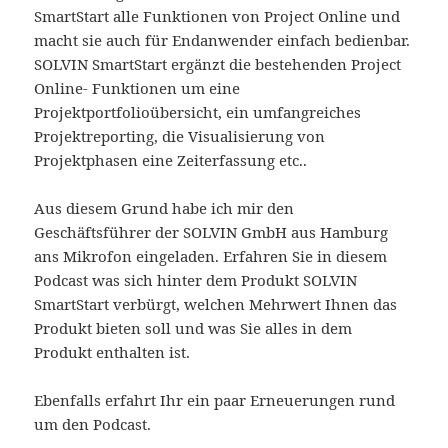
SmartStart alle Funktionen von Project Online und
macht sie auch für Endanwender einfach bedienbar.
SOLVIN SmartStart ergänzt die bestehenden Project
Online- Funktionen um eine
Projektportfolioübersicht, ein umfangreiches
Projektreporting, die Visualisierung von
Projektphasen eine Zeiterfassung etc..
Aus diesem Grund habe ich mir den
Geschäftsführer der SOLVIN GmbH aus Hamburg
ans Mikrofon eingeladen. Erfahren Sie in diesem
Podcast was sich hinter dem Produkt SOLVIN
SmartStart verbürgt, welchen Mehrwert Ihnen das
Produkt bieten soll und was Sie alles in dem
Produkt enthalten ist.
Ebenfalls erfahrt Ihr ein paar Erneuerungen rund
um den Podcast.