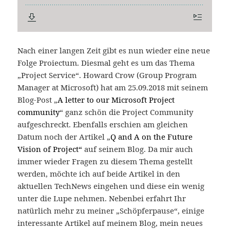
Nach einer langen Zeit gibt es nun wieder eine neue
Folge Proiectum. Diesmal geht es um das Thema
„Project Service“. Howard Crow (Group Program
Manager at Microsoft) hat am 25.09.2018 mit seinem
Blog-Post „
A letter to our Microsoft Project
community
“ ganz schön die Project Community
aufgeschreckt. Ebenfalls erschien am gleichen
Datum noch der Artikel „
Q and A on the Future
Vision of Project“
auf seinem Blog. Da mir auch
immer wieder Fragen zu diesem Thema gestellt
werden, möchte ich auf beide Artikel in den
aktuellen TechNews eingehen und diese ein wenig
unter die Lupe nehmen. Nebenbei erfahrt Ihr
natürlich mehr zu meiner „Schöpferpause“, einige
interessante Artikel auf meinem Blog, mein neues