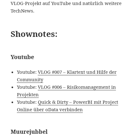
VLOG-Projekt auf YouTube und natürlich weitere
TechNews.
Shownotes:
Youtube
Youtube:
VLOG #007 – Klartext und Hilfe der
Community
Youtube:
VLOG #006 – Risikomanagement in
Projekten
Youtube:
Quick & Dirty – PowerBI mit Project
Online über oData verbinden
Muurejubbel