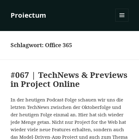
Proiectum
MENÜ
UND
WIDGETS
Schlagwort:
Office 365
#067 | TechNews & Previews
in Project Online
In der heutigen Podcast-Folge schauen wir uns die
letzten TechNews zwischen der Oktoberfolge und
der heutigen Folge einmal an. Hier hat sich wieder
jede Menge getan. Nicht nur Project for the Web hat
wieder viele neue Features erhalten, sondern auch
das Model-Driven-App Project und auch zum Thema