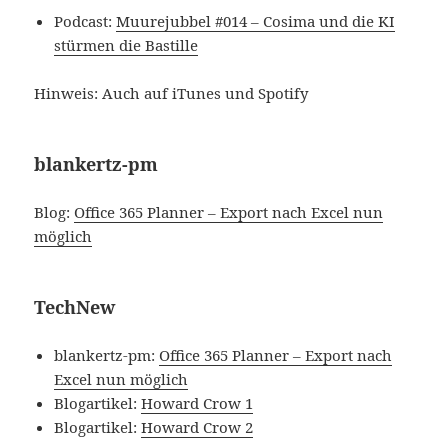
Podcast:
Muurejubbel #014 – Cosima und die KI
stürmen die Bastille
Hinweis: Auch auf iTunes und Spotify
blankertz-pm
Blog:
Office 365 Planner – Export nach Excel nun
möglich
TechNew
blankertz-pm:
Office 365 Planner – Export nach
Excel nun möglich
Blogartikel:
Howard Crow 1
Blogartikel:
Howard Crow 2