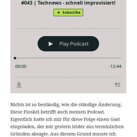
Nichts ist so beständig, wie die ständige Änderung.
Diese Floskel betrifft auch meinen Podcast.
Eigentlich hatte ich mir für diese Folge einen Gast
eingeladen, der mir gestern leider aus terminlichen
Gründen absagte. Aus diesem Grund musste ich