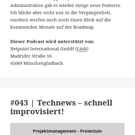
Administration gab es wieder einige neue Features.
Ich blicke aber nicht nur in die Vergangenheit,
sondern werfen auch noch einen Blick auf die
kommenden Monate auf der Roadmap.
Dieser Podcast wird unterstützt von:
Netpoint International GmbH (
Link
)
Madrider Straße 18
41069 Mönchengladbach
#043 | Technews – schnell
improvisiert!