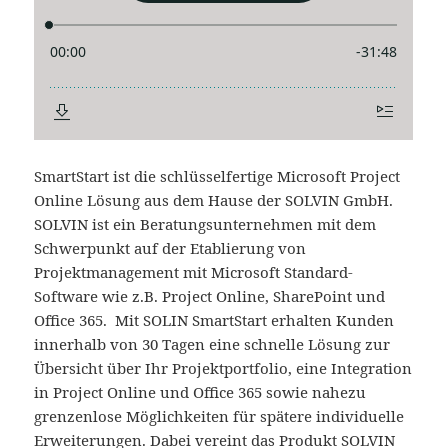
SmartStart ist die schlüsselfertige Microsoft Project
Online Lösung aus dem Hause der SOLVIN GmbH.
SOLVIN ist ein Beratungsunternehmen mit dem
Schwerpunkt auf der Etablierung von
Projektmanagement mit Microsoft Standard-
Software wie z.B. Project Online, SharePoint und
Office 365. Mit SOLIN SmartStart erhalten Kunden
innerhalb von 30 Tagen eine schnelle Lösung zur
Übersicht über Ihr Projektportfolio, eine Integration
in Project Online und Office 365 sowie nahezu
grenzenlose Möglichkeiten für spätere individuelle
Erweiterungen. Dabei vereint das Produkt SOLVIN