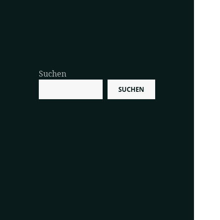
Suchen
SUCHEN