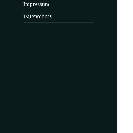
Impressum
Datenschutz