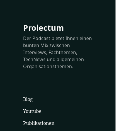
Proiectum
Der Podcast bietet Ihnen einen
bunten Mix zwischen
Interviews, Fachthemen,
TechNews und allgemeinen
Organisationsthemen.
Blog
Youtube
Publikationen