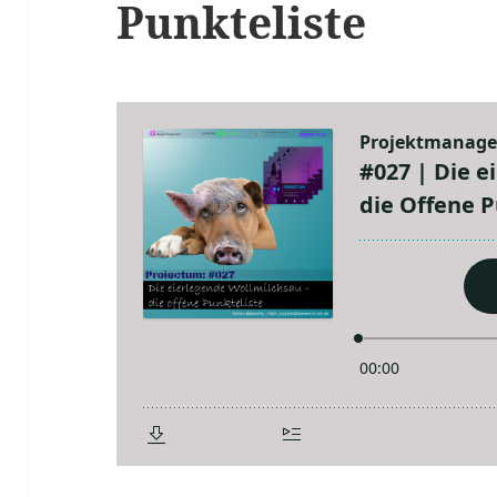
Punkteliste