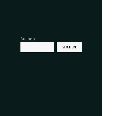
Suchen
SUCHEN