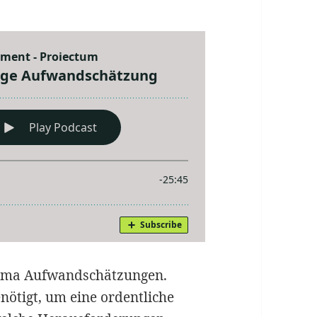
hema Aufwandschätzungen.
nötigt, um eine ordentliche