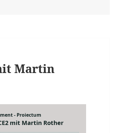
it Martin