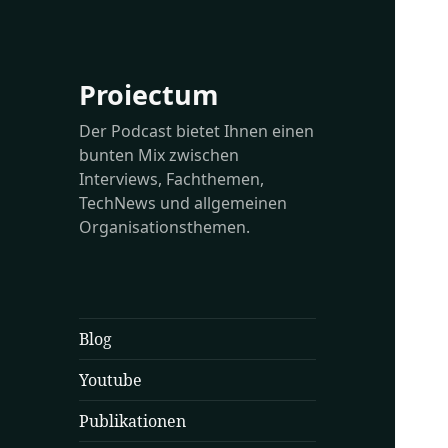
Proiectum
Der Podcast bietet Ihnen einen
bunten Mix zwischen
Interviews, Fachthemen,
TechNews und allgemeinen
Organisationsthemen.
Blog
Youtube
Publikationen