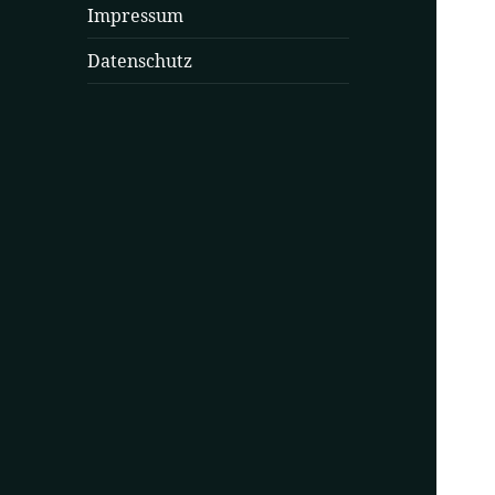
Impressum
Datenschutz