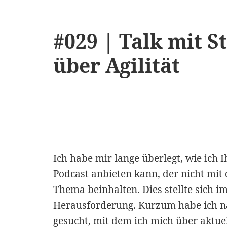
#029 | Talk mit S
über Agilität
Ich habe mir lange überlegt, wie ich 
Podcast anbieten kann, der nicht mi
Thema beinhalten. Dies stellte sich i
Herausforderung. Kurzum habe ich n
gesucht, mit dem ich mich über aktu