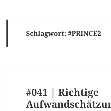
Schlagwort:
#PRINCE2
#041 | Richtige
Aufwandschätzu