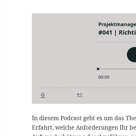
In diesem Podcast geht es um das T
Erfahrt, welche Anforderungen Ihr be