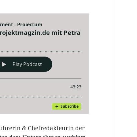
führerin & Chefredakteurin der