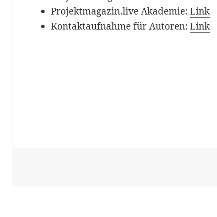
Projektmagazin.live Akademie:
Link
Kontaktaufnahme für Autoren:
Link