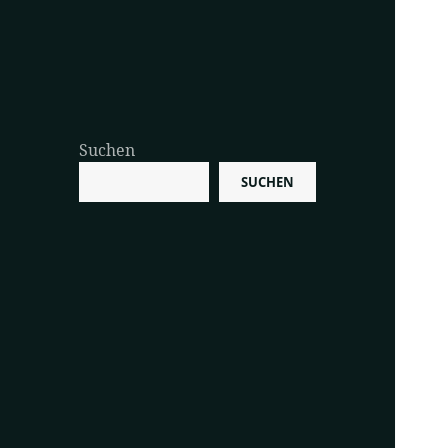
Suchen
SUCHEN