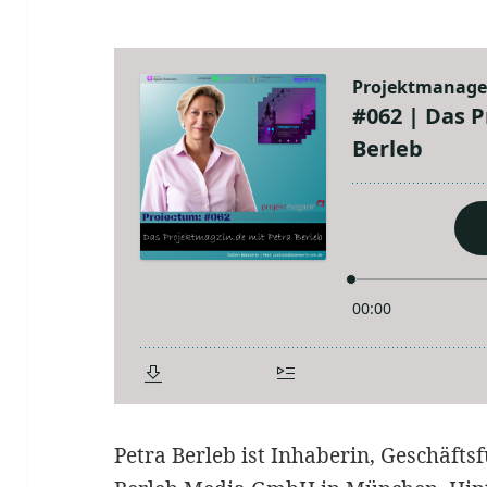
Petra Berleb ist Inhaberin, Geschäfts