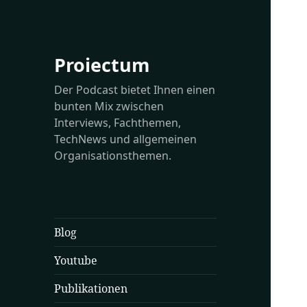
Proiectum
Der Podcast bietet Ihnen einen
bunten Mix zwischen
Interviews, Fachthemen,
TechNews und allgemeinen
Organisationsthemen.
Blog
Youtube
Publikationen