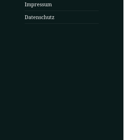
Impressum
Datenschutz