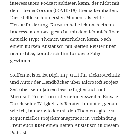
interessanten Podcast anbieten kann, der nicht mit
dem Thema Corona (COVID-19) Thema beinhalten.
Dies stellte sich im ersten Moment als echte
Herausforderung. Kurzum habe ich nach einem
interessanten Gast gesucht, mit dem ich mich über
aktuelle Hype-Themen unterhalten kann. Nach
einem kurzen Austausch mit Steffen Reister über
meine Idee, konnte ich Ihn für diese Folge
gewinnen.
Steffen Reister ist Dipl.-Ing. (FH) für Elektrotechnik
und Autor der Handbücher über Microsoft Project.
Seit über zehn Jahren beschäftigt er sich mit
Microsoft Project im unternehmensweiten Einsatz.
Durch seine Tätigkeit als Berater kommt er, genau
wie ich, immer wieder mit den Themen agile- vs.
sequenzielles Projektmanagement in Verbindung.
Freut euch über einen netten Austausch in diesem
Podcast.