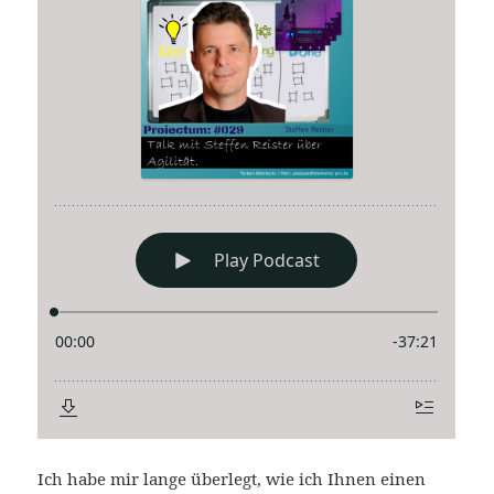
Ich habe mir lange überlegt, wie ich Ihnen einen