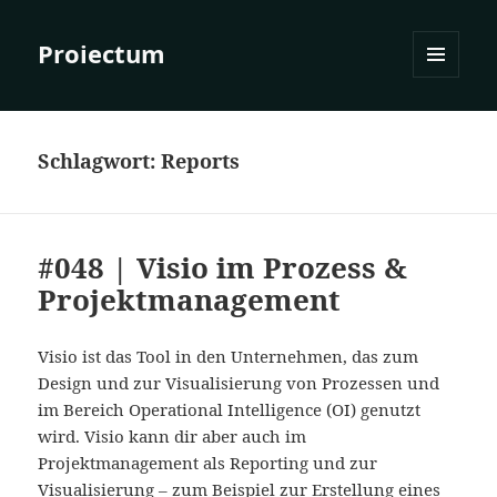
Proiectum
MENÜ
UND
WIDGETS
Schlagwort:
Reports
#048 | Visio im Prozess &
Projektmanagement
Visio ist das Tool in den Unternehmen, das zum
Design und zur Visualisierung von Prozessen und
im Bereich Operational Intelligence (OI) genutzt
wird. Visio kann dir aber auch im
Projektmanagement als Reporting und zur
Visualisierung – zum Beispiel zur Erstellung eines