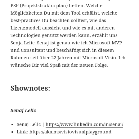
PSP (Projektstrukturplan) helfen. Welche
Möglichkeiten Du mit dem Tool erhältst, welche
best-practices Du beachten solltest, wie das
Lizenzmodell aussieht und wie es mit anderen
Technologien genutzt werden kann, erzählt uns
Senja Lelic. Senaj ist genau wie ich Microsoft MVP
und Consultant und beschäftigt sich in diesem
Rahmen seit über 22 Jahren mit Microsoft Visio. Ich
wünsche Dir viel Spaß mit der neuen Folge.
Shownotes:
Senaj Lelic
Senaj Lelic |
https://www.linkedin.com/in/senaj/
Link:
https://aka.ms/visiovisualplayground