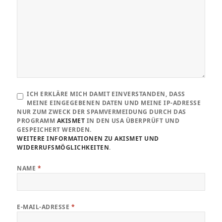
ICH ERKLÄRE MICH DAMIT EINVERSTANDEN, DASS
MEINE EINGEGEBENEN DATEN UND MEINE IP-ADRESSE
NUR ZUM ZWECK DER SPAMVERMEIDUNG DURCH DAS
PROGRAMM
AKISMET
IN DEN USA ÜBERPRÜFT UND
GESPEICHERT WERDEN.
WEITERE INFORMATIONEN ZU AKISMET UND
WIDERRUFSMÖGLICHKEITEN
.
NAME
*
E-MAIL-ADRESSE
*