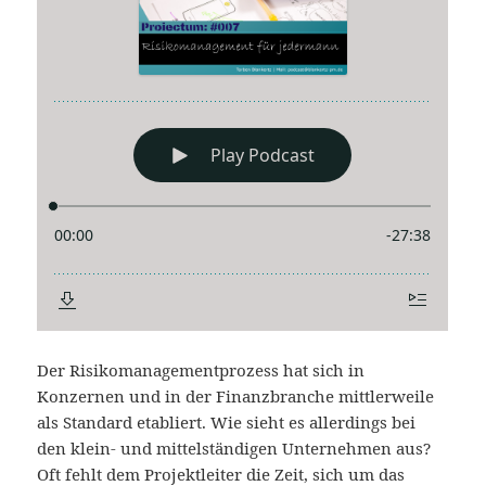
Der Risikomanagementprozess hat sich in
Konzernen und in der Finanzbranche mittlerweile
als Standard etabliert. Wie sieht es allerdings bei
den klein- und mittelständigen Unternehmen aus?
Oft fehlt dem Projektleiter die Zeit, sich um das