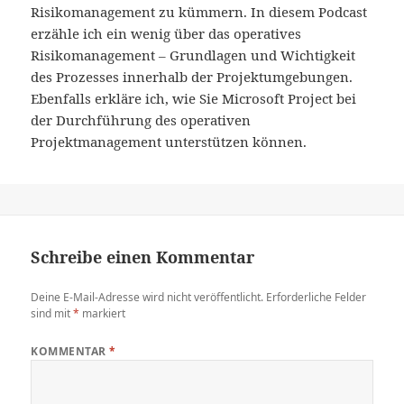
Risikomanagement zu kümmern. In diesem Podcast
erzähle ich ein wenig über das operatives
Risikomanagement – Grundlagen und Wichtigkeit
des Prozesses innerhalb der Projektumgebungen.
Ebenfalls erkläre ich, wie Sie Microsoft Project bei
der Durchführung des operativen
Projektmanagement unterstützen können.
Schreibe einen Kommentar
Deine E-Mail-Adresse wird nicht veröffentlicht.
Erforderliche Felder
sind mit
*
markiert
KOMMENTAR
*